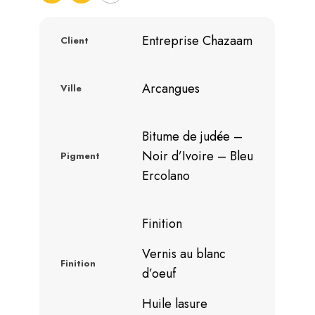
Entreprise Chazaam
Client
Arcangues
Ville
Bitume de judée –
Noir d’Ivoire – Bleu
Pigment
Ercolano
Finition
Vernis au blanc
Finition
d’oeuf
Huile lasure