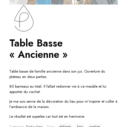
Table Basse
« Ancienne »
Table basse de famille ancienne dans son jus. Ouverture du
plateau en deux parties.
80 barreaux au total. Il fallait redonner vie à ce meuble et lui
apporter du cachet.
Je me suis servie de la décoration du lieu pour m’inspirer et coller à
l’ambiance de la maison.
Le résultat est superbe car tout est en harmonie.
Category:
Particuliers
Tags:
alchimie
bois
caséine