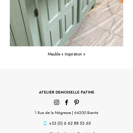
Meuble « Inspiration »
ATELIER DEMOISELLE PATINE
1 Rue de la Négresse | 64200 Biarritz
+33 (0) 6 62 88 53 65