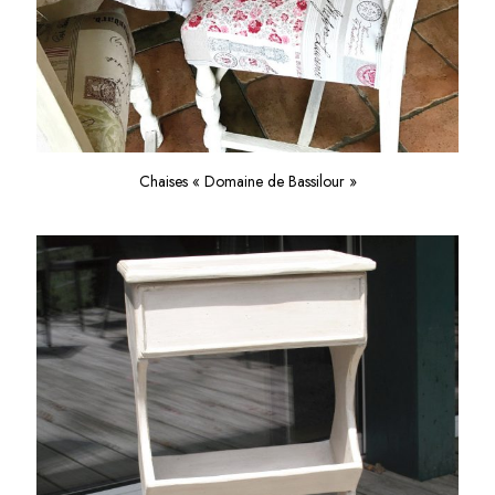
Chaises « Domaine de Bassilour »