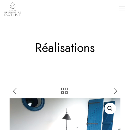
Réalisations