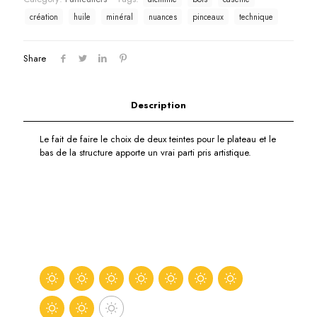
création
huile
minéral
nuances
pinceaux
technique
Share
Description
Le fait de faire le choix de deux teintes pour le plateau et le
bas de la structure apporte un vrai parti pris artistique.