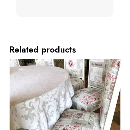
Related products