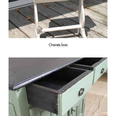
Chevets bois