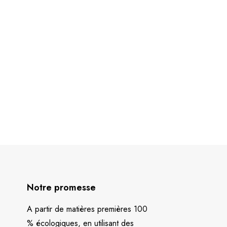
Notre promesse
A partir de matières premières 100
% écologiques, en utilisant des