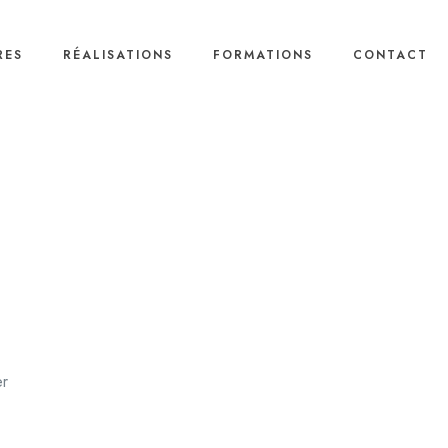
RES
RÉALISATIONS
FORMATIONS
CONTACT
r