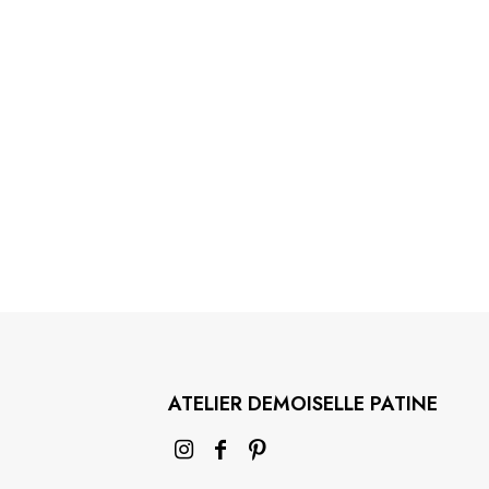
ATELIER DEMOISELLE PATINE