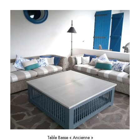
Table Basse « Ancienne »