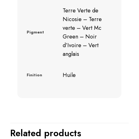
Terre Verte de
Nicosie – Terre
verte – Vert Mc
Pigment
Green – Noir
d’Ivoire – Vert
anglais
Huile
Finition
Related products