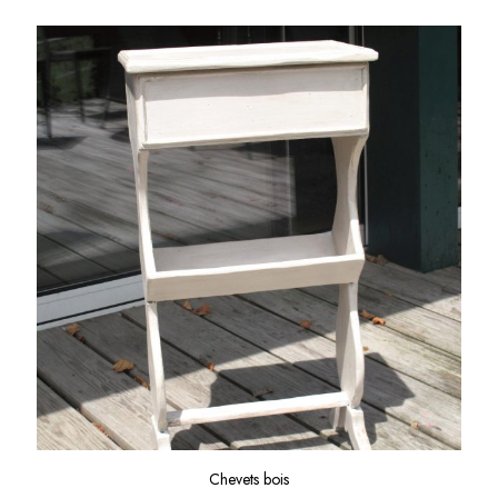
Chevets bois