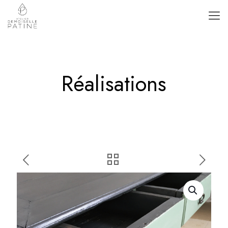
Réalisations