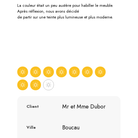
La couleur était un peu austère pour habiller le meuble.
Après réflexion, nous avons décidé
de partir sur une teinte plus lumineuse et plus moderne.
Mr et Mme Dubor
Client
Boucau
Ville