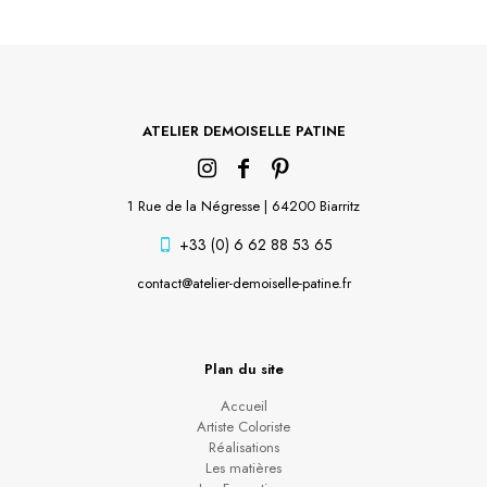
ATELIER DEMOISELLE PATINE
1 Rue de la Négresse | 64200 Biarritz
+33 (0) 6 62 88 53 65
contact@atelier-demoiselle-patine.fr
Plan du site
Accueil
Artiste Coloriste
Réalisations
Les matières