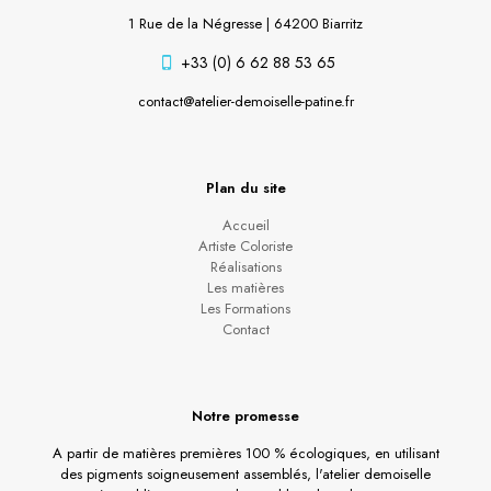
1 Rue de la Négresse | 64200 Biarritz
+33 (0) 6 62 88 53 65
contact@atelier-demoiselle-patine.fr
Plan du site
Accueil
Artiste Coloriste
Réalisations
Les matières
Les Formations
Contact
Notre promesse
A partir de matières premières 100 % écologiques, en utilisant
des pigments soigneusement assemblés, l'atelier demoiselle