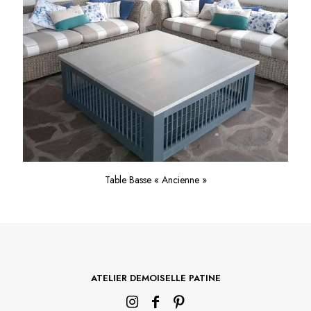
Table Basse « Ancienne »
ATELIER DEMOISELLE PATINE