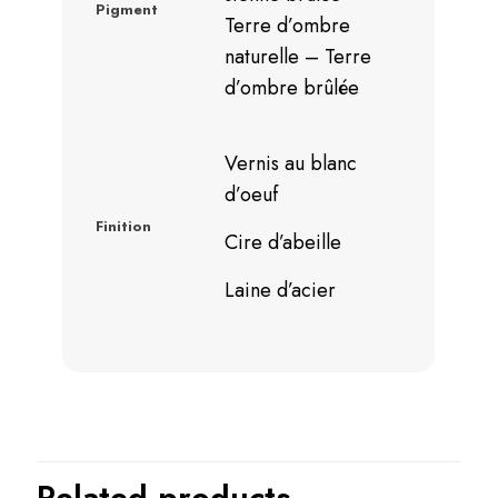
Pigment
Terre d’ombre
naturelle – Terre
d’ombre brûlée
Vernis au blanc
d’oeuf
Finition
Cire d’abeille
Laine d’acier