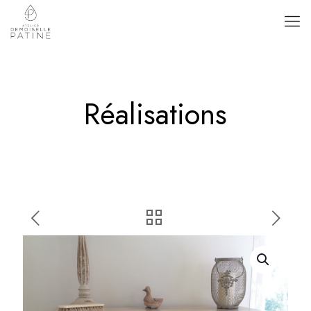
Réalisations