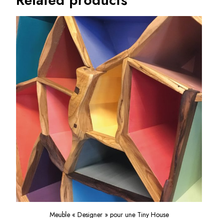
Related products
Meuble « Designer » pour une Tiny House