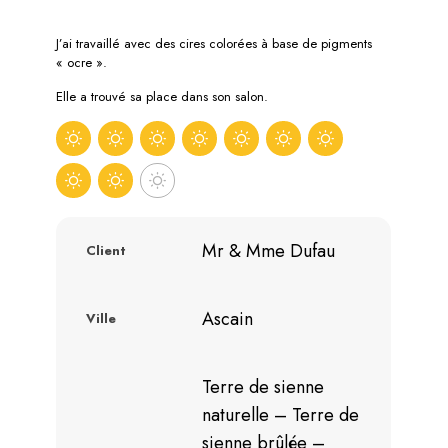
J’ai travaillé avec des cires colorées à base de pigments
« ocre ».
Elle a trouvé sa place dans son salon.
Mr & Mme Dufau
Client
Ascain
Ville
Terre de sienne
naturelle – Terre de
sienne brûlée –