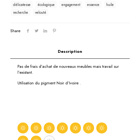
délicatesse
écologique
engagement
essence
huile
recherche
velouté
Share
Description
Pas de frais d’achat de nouveaux meubles mais travail sur
l’existant.
Utilisation du pigment Noir d’Ivoire .