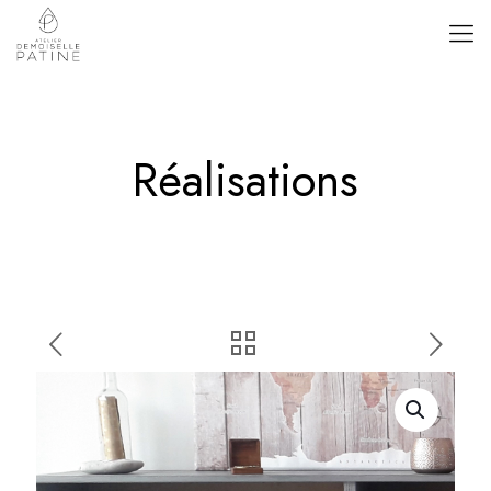
Réalisations