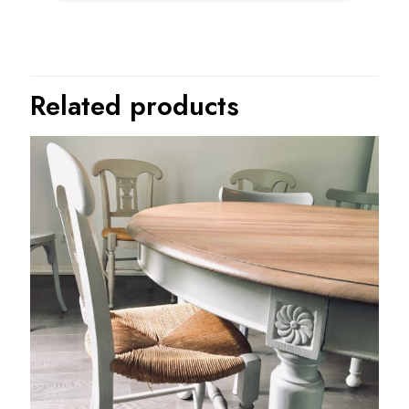
Related products