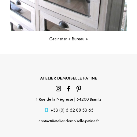
Grainetier « Bureau »
ATELIER DEMOISELLE PATINE
1 Rue de la Négresse | 64200 Biarritz
+33 (0) 6 62 88 53 65
contact@atelier-demoiselle-patine.fr