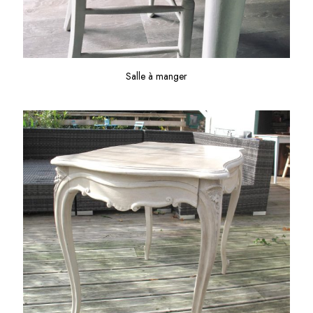
Salle à manger