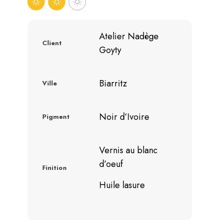
Atelier Nadège
Client
Goyty
Biarritz
Ville
Noir d’Ivoire
Pigment
Vernis au blanc
d’oeuf
Finition
Huile lasure