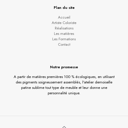
Plan du site
Accueil
Artiste Coloriste
Réalisations
Les matières
Les Formations
Contact
Notre promesse
A partir de matières premières 100 % écologiques, en utilisant
des pigments soigneusement assemblés, l'atelier demoiselle
patine sublime tout type de meuble et leur donne une
personnalité unique.