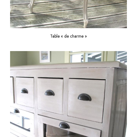
Table « de charme »