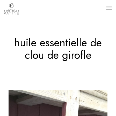
huile essentielle de
clou de girofle