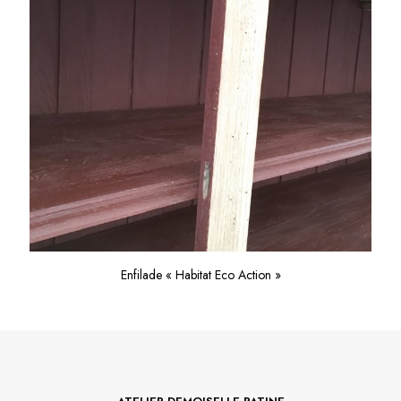
Enfilade « Habitat Eco Action »